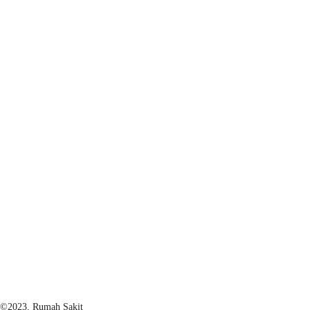
©2023, Rumah Sakit 